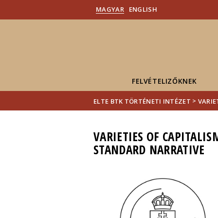
MAGYAR
ENGLISH
FELVÉTELIZŐKNEK
>
ELTE BTK TÖRTÉNETI INTÉZET
VARIE
VARIETIES OF CAPITALI
STANDARD NARRATIVE