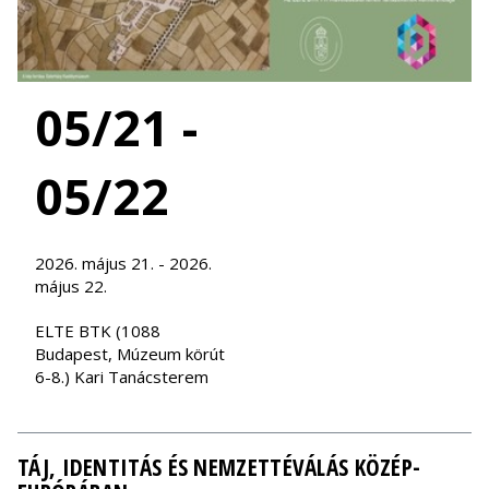
05/21 -
05/22
2026. május 21. - 2026.
május 22.
ELTE BTK (1088
Budapest, Múzeum körút
6-8.) Kari Tanácsterem
TÁJ, IDENTITÁS ÉS NEMZETTÉVÁLÁS KÖZÉP-