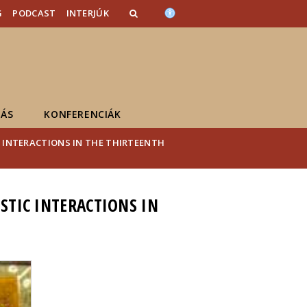
G
PODCAST
INTERJÚK
ÁS
KONFERENCIÁK
C INTERACTIONS IN THE THIRTEENTH
STIC INTERACTIONS IN