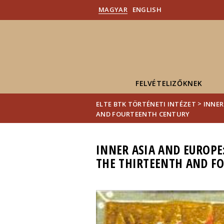
MAGYAR
ENGLISH
FELVÉTELIZŐKNEK
>
ELTE BTK TÖRTÉNETI INTÉZET
INNER
AND FOURTEENTH CENTURY
INNER ASIA AND EUROPE
THE THIRTEENTH AND F