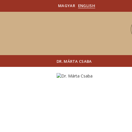
MAGYAR
ENGLISH
DR. MÁRTA CSABA