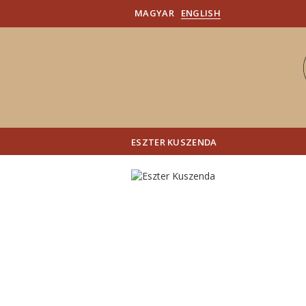
MAGYAR
ENGLISH
ESZTER KUSZENDA