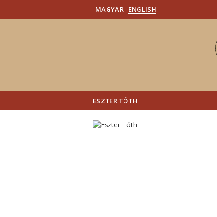
MAGYAR
ENGLISH
ESZTER TÓTH