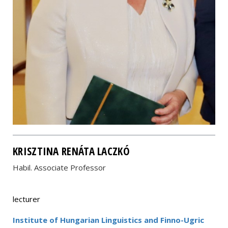
KRISZTINA RENÁTA LACZKÓ
Habil. Associate Professor
lecturer
Institute of Hungarian Linguistics and Finno-Ugric