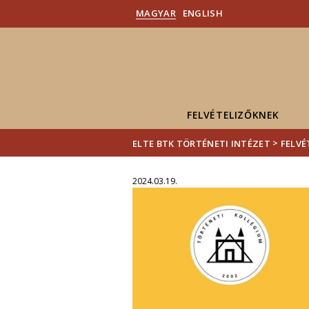
MAGYAR
ENGLISH
FELVÉTELIZŐKNEK
>
ELTE BTK TÖRTÉNETI INTÉZET
FELVÉ
2024.03.19.