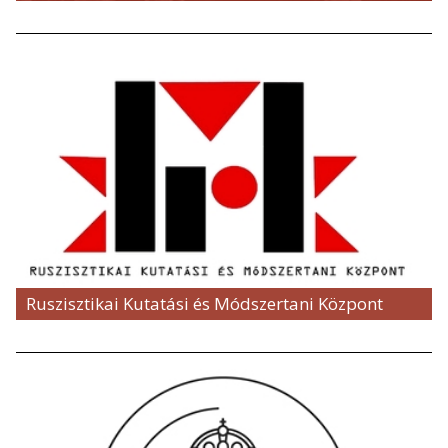
Ruszisztikai Kutatási és Módszertani Központ