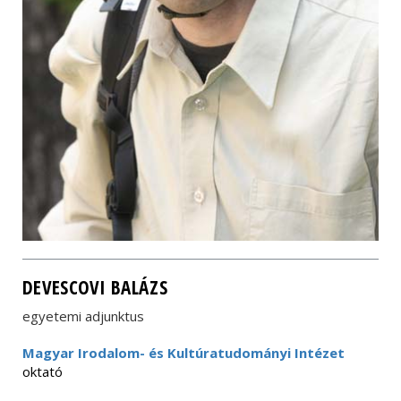
DEVESCOVI BALÁZS
egyetemi adjunktus
Magyar Irodalom- és Kultúratudományi Intézet
oktató