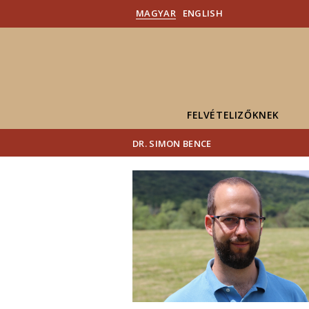
MAGYAR
ENGLISH
FELVÉTELIZŐKNEK
DR. SIMON BENCE