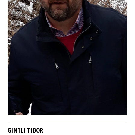
GINTLI TIBOR