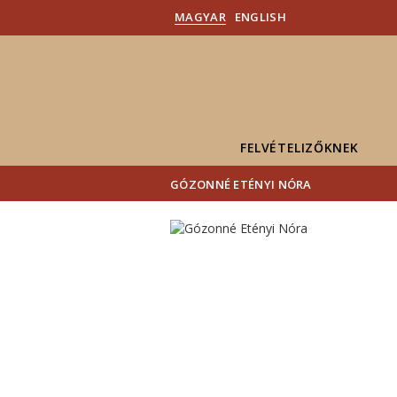
MAGYAR
ENGLISH
FELVÉTELIZŐKNEK
GÓZONNÉ ETÉNYI NÓRA