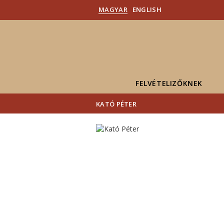
MAGYAR
ENGLISH
FELVÉTELIZŐKNEK
KATÓ PÉTER