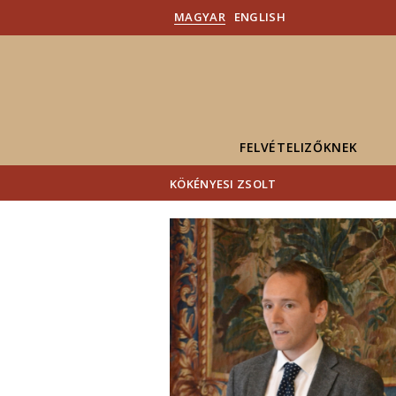
MAGYAR
ENGLISH
FELVÉTELIZŐKNEK
KÖKÉNYESI ZSOLT