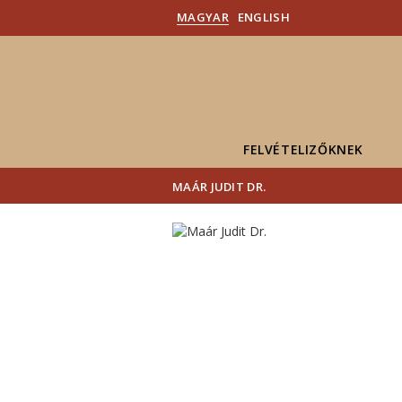
MAGYAR
ENGLISH
FELVÉTELIZŐKNEK
MAÁR JUDIT DR.