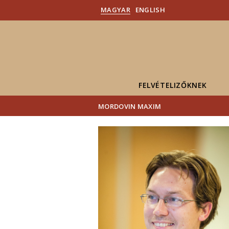
MAGYAR
ENGLISH
FELVÉTELIZŐKNEK
MORDOVIN MAXIM