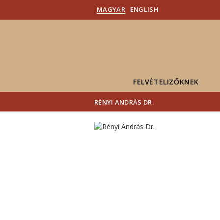
MAGYAR
ENGLISH
FELVÉTELIZŐKNEK
RÉNYI ANDRÁS DR.