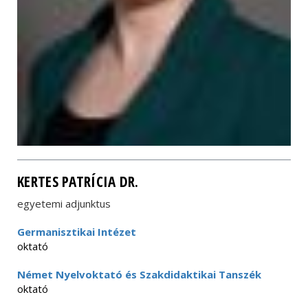
KERTES PATRÍCIA DR.
egyetemi adjunktus
Germanisztikai Intézet
oktató
Német Nyelvoktató és Szakdidaktikai Tanszék
oktató