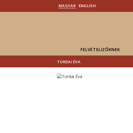
MAGYAR
ENGLISH
FELVÉTELIZŐKNEK
TORDAI ÉVA